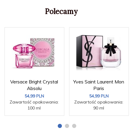
Polecamy
Versace Bright Crystal
Yves Saint Laurent Mon
Absolu
Paris
54,
99
PLN
54,
99
PLN
Zawartość opakowania:
Zawartość opakowania:
100 ml
90 ml