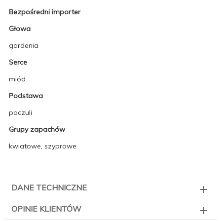
Bezpośredni importer
Głowa
gardenia
Serce
miód
Podstawa
paczuli
Grupy zapachów
kwiatowe, szyprowe
DANE TECHNICZNE
OPINIE KLIENTÓW