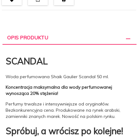
OPIS PRODUKTU
SCANDAL
Woda perfumowana Shaik Gaulier Scandal 50 ml.
Koncentracja maksymalna dla wody perfumowanej
wynosząca 20% stężenia!
Perfumy trwalsze i intensywniejsze od oryginałów.
Bezkonkurencyjna cena. Produkowane na rynek arabski,
zamienniki znanych marek. Nowość na polskim rynku.
Spróbuj, a wrócisz po kolejne!