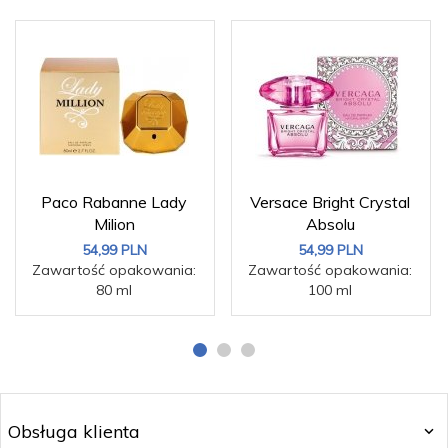
Paco Rabanne Lady
Versace Bright Crystal
Milion
Absolu
54,
99
PLN
54,
99
PLN
Zawartość opakowania:
Zawartość opakowania:
80 ml
100 ml
Obsługa klienta