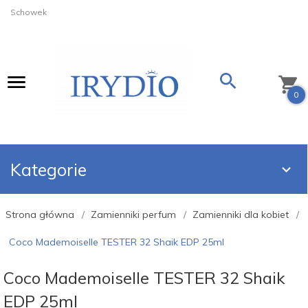
Schowek
0
Kategorie
Strona główna
Zamienniki perfum
Zamienniki dla kobiet
Coco Mademoiselle TESTER 32 Shaik EDP 25ml
Coco Mademoiselle TESTER 32 Shaik
EDP 25ml