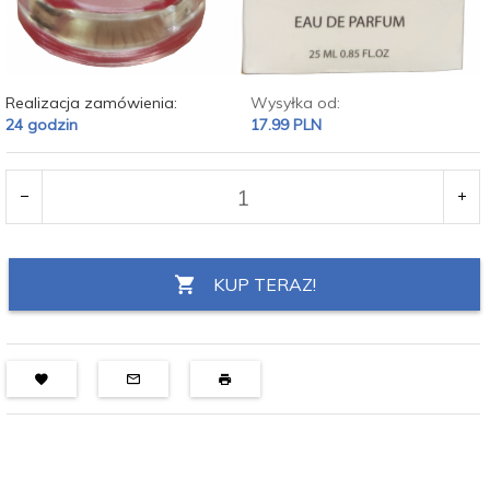
Realizacja zamówienia:
Wysyłka od:
24 godzin
17.99 PLN
KUP TERAZ!