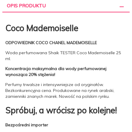
OPIS PRODUKTU
Coco Mademoiselle
ODPOWIEDNIK COCO CHANEL MADEMOISELLE
Woda perfumowana Shaik TESTER Coco Mademoiselle 25
ml.
Koncentracja maksymalna dla wody perfumowanej
wynosząca 20% stężenia!
Perfumy trwalsze i intensywniejsze od oryginałów.
Bezkonkurencyjna cena. Produkowane na rynek arabski,
zamienniki znanych marek. Nowość na polskim rynku.
Spróbuj, a wrócisz po kolejne!
Bezpośredni importer