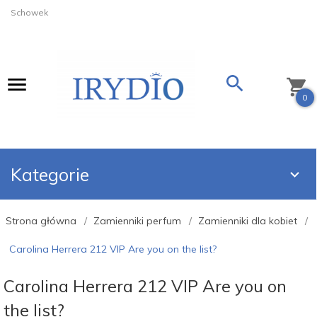
Schowek
0
Kategorie
Strona główna
Zamienniki perfum
Zamienniki dla kobiet
Carolina Herrera 212 VIP Are you on the list?
Carolina Herrera 212 VIP Are you on
the list?