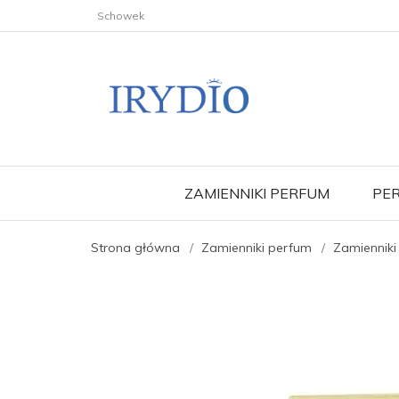
Schowek
ZAMIENNIKI PERFUM
PER
Strona główna
Zamienniki perfum
Zamienniki 