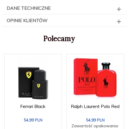
DANE TECHNICZNE
OPINIE KLIENTÓW
Polecamy
Ferrari Black
Ralph Laurent Polo Red
54,
99
PLN
54,
99
PLN
Zawartość opakowania: