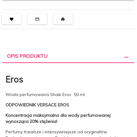
OPIS PRODUKTU
Eros
Woda perfumowana Shaik Eros 50 ml.
ODPOWIEDNIK VERSACE EROS
Koncentracja maksymalna dla wody perfumowanej
wynosząca 20% stężenia!
Perfumy trwalsze i intensywniejsze od oryginałów.