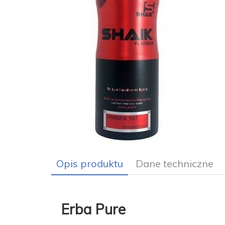
Opis produktu
Dane techniczne
Erba Pure