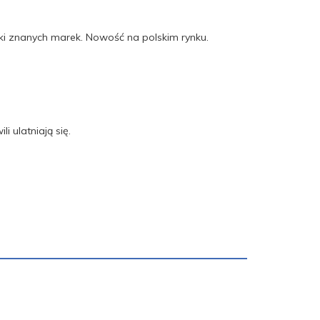
ki znanych marek. Nowość na polskim rynku.
i ulatniają się.