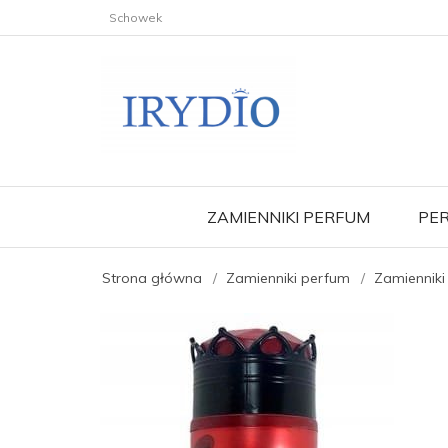
Schowek
ZAMIENNIKI PERFUM
PER
Strona główna
Zamienniki perfum
Zamienniki