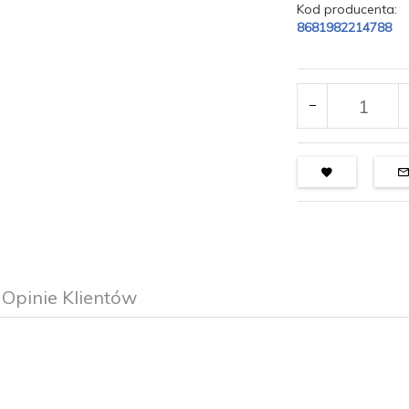
Kod producenta:
8681982214788
Opinie Klientów