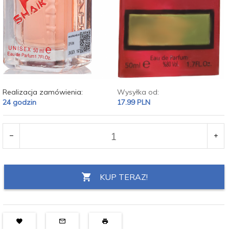
Realizacja zamówienia:
Wysyłka od:
24 godzin
17.99 PLN
KUP TERAZ!