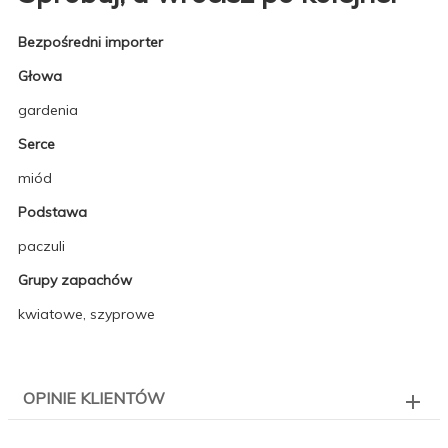
Bezpośredni importer
Głowa
gardenia
Serce
miód
Podstawa
paczuli
Grupy zapachów
kwiatowe, szyprowe
OPINIE KLIENTÓW