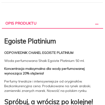
OPIS PRODUKTU
Egoiste Platinium
ODPOWIEDNIK CHANEL EGOISTE PLATINIUM
Woda perfumowana Shaik Egoiste Platinium 50 ml.
Koncentracja maksymalna dla wody perfumowanej
wynosząca 20% stężenia!
Perfumy trwalsze i intensywniejsze od oryginałów.
Bezkonkurencyjna cena. Produkowane na rynek arabski,
zamienniki znanych marek. Nowość na polskim rynku.
Spróbuj, a wrócisz po kolejne!