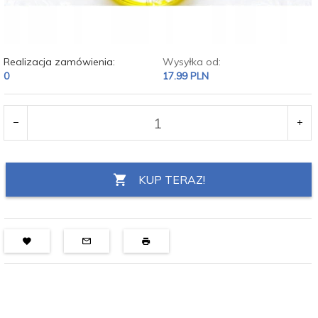
Realizacja zamówienia:
Wysyłka od:
0
17.99 PLN
KUP TERAZ!