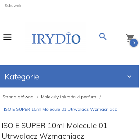
Schowek
0
Kategorie
Strona główna
Molekuły i składniki perfum
ISO E SUPER 10ml Molecule 01 Utrwalacz Wzmacniacz
ISO E SUPER 10ml Molecule 01
Utrwalacz Wzmacniacz