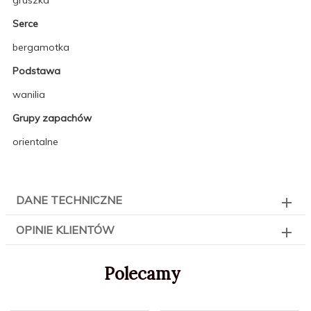
Serce
bergamotka
Podstawa
wanilia
Grupy zapachów
orientalne
DANE TECHNICZNE
OPINIE KLIENTÓW
Polecamy