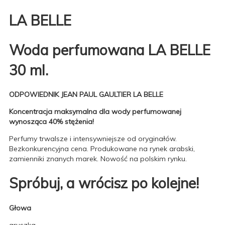
LA BELLE
Woda perfumowana LA BELLE
30 ml.
ODPOWIEDNIK JEAN PAUL GAULTIER LA BELLE
Koncentracja maksymalna dla wody perfumowanej
wynosząca 40% stężenia!
Perfumy trwalsze i intensywniejsze od oryginałów.
Bezkonkurencyjna cena. Produkowane na rynek arabski,
zamienniki znanych marek. Nowość na polskim rynku.
Spróbuj, a wrócisz po kolejne!
Głowa
gruszka