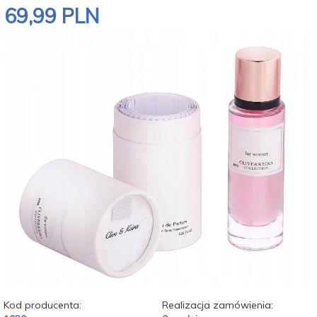
69,
99
PLN
Kod producenta:
Realizacja zamówienia: