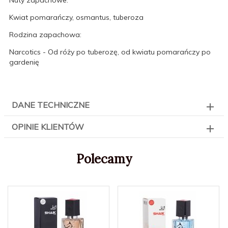
Kwiat pomarańczy, osmantus, tuberoza
Rodzina zapachowa:
Narcotics - Od róży po tuberozę, od kwiatu pomarańczy po
gardenię
DANE TECHNICZNE
OPINIE KLIENTÓW
Polecamy