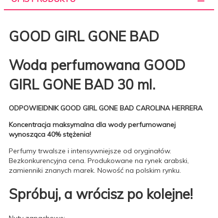
GOOD GIRL GONE BAD
Woda perfumowana GOOD
GIRL GONE BAD 30 ml.
ODPOWIEIDNIK GOOD GIRL GONE BAD CAROLINA HERRERA
Koncentracja maksymalna dla wody perfumowanej
wynosząca 40% stężenia!
Perfumy trwalsze i intensywniejsze od oryginałów.
Bezkonkurencyjna cena. Produkowane na rynek arabski,
zamienniki znanych marek. Nowość na polskim rynku.
Spróbuj, a wrócisz po kolejne!
Nuty zapachowe: