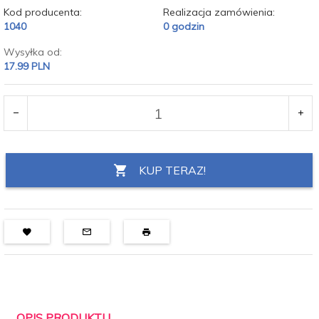
Kod producenta:
Realizacja zamówienia:
1040
0 godzin
Wysyłka od:
17.99 PLN
KUP TERAZ!
OPIS PRODUKTU